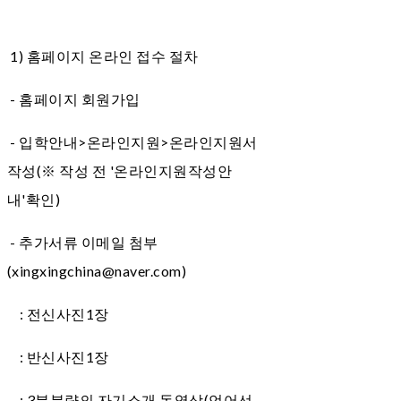
1) 홈페이지 온라인 접수 절차
- 홈페이지 회원가입
- 입학안내>온라인지원>온라인지원서
작성(※ 작성 전 '온라인지원작성안
내'확인)
- 추가서류
이메일 첨부
(xingxingchina@naver.com)
: 전신사진1장
: 반신사진1장
: 3분분량의 자기소개 동영상(언어선