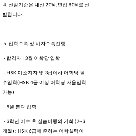
4. 선발기준은 내신 20%, 면접 80%로 선
발합니다.
5. 입학수속 및 비자수속진행
- 합격자 : 3월 어학당 입학
- HSK 미소지자 및 3급이하 어학당 필
수입학(HSK 4급 이상 어학당 자율입학
가능)
- 9월 본과 입학
- 3학년 이수 후 실습비행의 기회 (2~3
개월) : HSK 6급에 준하는 어학실력이