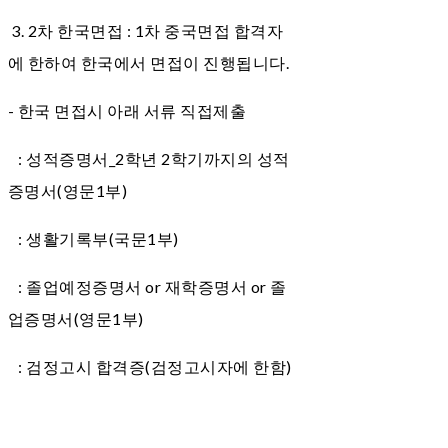
3. 2차 한국면접 : 1차 중국면접 합격자
에 한하여 한국에서 면접이 진행됩니다.
- 한국 면접시 아래 서류 직접제출
: 성적증명서_2학년 2학기까지의 성적
증명서(영문1부)
: 생활기록부(국문1부)
: 졸업예정증명서 or 재학증명서 or 졸
업증명서(영문1부)
: 검정고시 합격증(검정고시자에 한함)