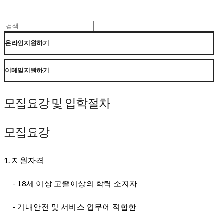
온라인지원하기
이메일지원하기
모집요강 및 입학절차
모집요강
1. 지원자격
- 18세 이상 고졸이상의 학력 소지자
- 기내안전 및 서비스 업무에 적합한